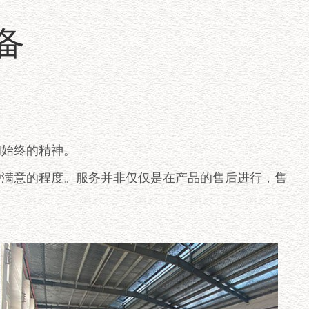
备
。
始终的精神。
满意的程度。服务并非仅仅是在产品的售后进行，售