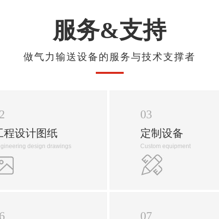
服务&支持
做气力输送设备的服务与技术支撑者
2
03
工程设计图纸
定制设备
gineering design drawings
Custom equipment
6
07