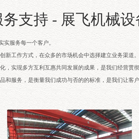
键字：
粉体气力输送…
料封泵
仓泵
气力输送泵
服务支持 - 展飞机械设
实实服务每一个客户。
创新工作方式，在众多的市场机会中选择建立业务渠道
化，实现多方互利互惠共同发展的成果，是我们经营贯彻
品和服务，是衡量我们成功与否的的标准，是我们让客户