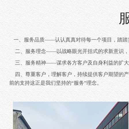
热门关
气力输送设备供应及服务
一、服务品质——认认真真对待每一个项目，踏踏
二、服务理念——以战略眼光开括式的求新意识，
三、服务精神——谋求各方客户及自身利益的扩大
四、尊重客户，理解客户，持续提供客户期望的产
前的支持这正是我们坚持的“服务”理念。