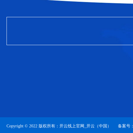
Copyright © 2022 版权所有：开云线上官网_开云（中国） 备案号