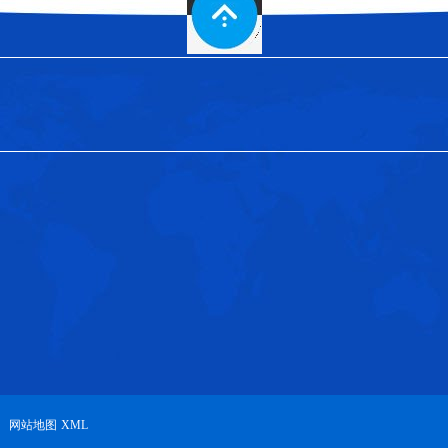
：
网站地图
XML