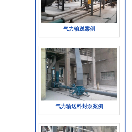
气力输送案例
气力输送料封泵案例
等行业所输送的磨削性介