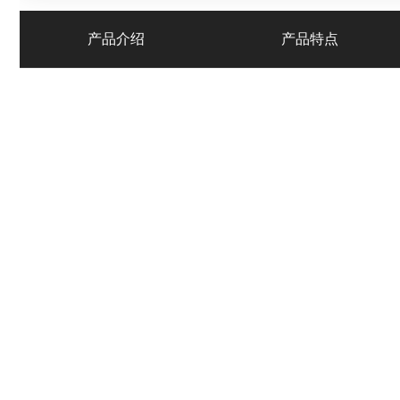
产品介绍
产品特点