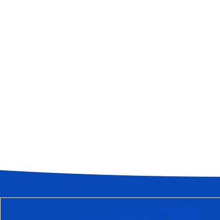
罗茨鼓风机
+
+
气化板技术升级 助力多行业物料输送效率提…
空气电加热市场
+
+
双轴加湿搅拌机：工业粉尘治理的高效利器
气化板技术创新
+
+
耐磨陶瓷复合管：工业管道领域的革新力量
新型库底双侧卸
+
+
新型气力输送泵助力工业生产效率大幅提升
​​软管泵技术革