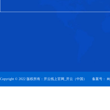
Copyright © 2022 版权所有：开云线上官网_开云（中国） 备案号：
网