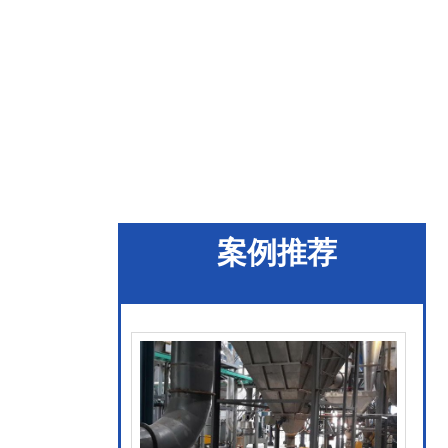
真空压力释放阀
库顶三通切换阀
空气输送斜槽
陶瓷耐磨管
陶瓷耐磨弯头
罗茨鼓风机
脉冲布袋除尘器
空气电加热器
旋转供料器
库底双侧卸料器
查看更多
案例推荐