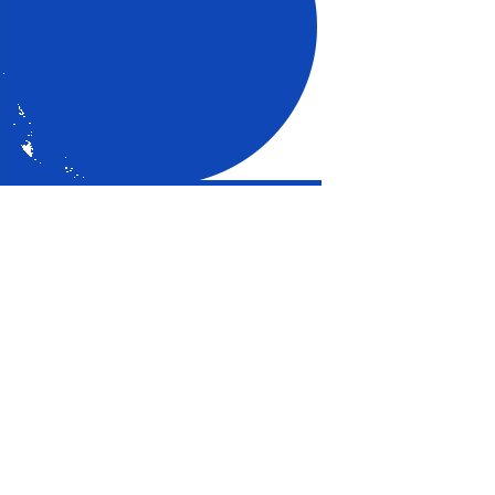
开云线上官网_开云（中国）
网站