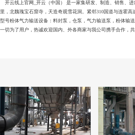
开云线上官网_开云（中国） 是一家集研发、制造、销售、进
里，北魏瑰宝石窟寺，天造奇观雪花洞。紧邻310国道与连霍
型号粉体气力输送设备：料封泵，仓泵，气力输送泵，粉体输送
一切为了用户，热诚欢迎国内、外各商家与我公司携手合作，共
客户现场案
CUSTOMER SITE 