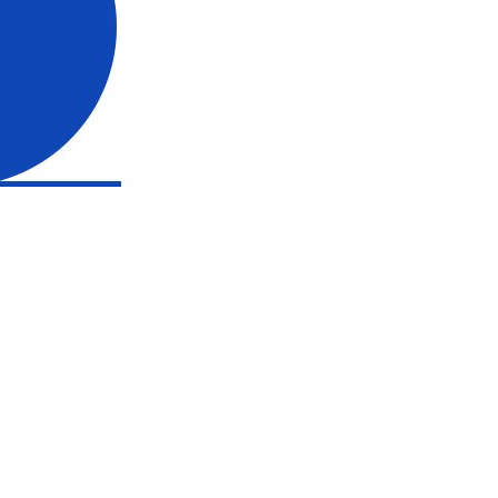
开云线上官网_开云（中国）
网站开云线
企业