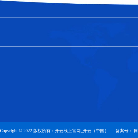
Copyright © 2022 版权所有：开云线上官网_开云（中国） 备案号：
网