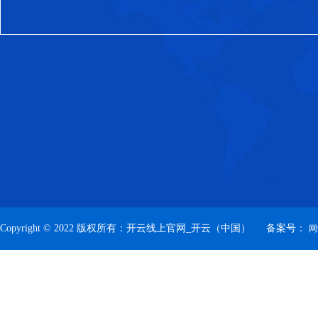
Copyright © 2022 版权所有：开云线上官网_开云（中国） 备案号：
网