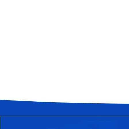
双轴螺旋输送机
+
+
气化板技术升级 助力多行业物料输送效率提…
空气电加热市场
+
+
双轴加湿搅拌机：工业粉尘治理的高效利器
气化板技术创新
+
+
耐磨陶瓷复合管：工业管道领域的革新力量
新型库底双侧卸
+
+
新型气力输送泵助力工业生产效率大幅提升
​​软管泵技术革