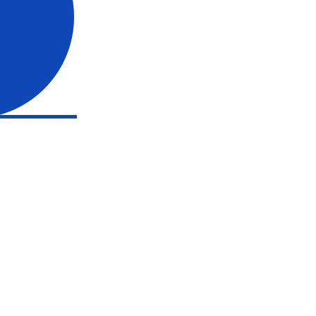
开云线上官网_开云（中国）
网站开云线
企业