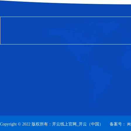
Copyright © 2022 版权所有：开云线上官网_开云（中国） 备案号：
网