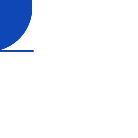
开云线上官网_开云（中国）
网站开云线
企业