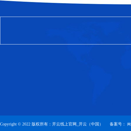
Copyright © 2022 版权所有：开云线上官网_开云（中国） 备案号：
网