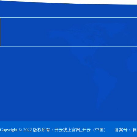
Copyright © 2022 版权所有：开云线上官网_开云（中国） 备案号：
网