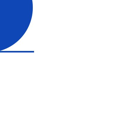
开云线上官网_开云（中国）
网站开云线
企业