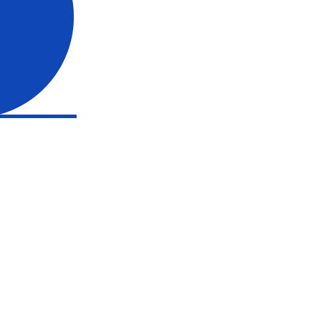
开云线上官网_开云（中国）
网站开云线
企业