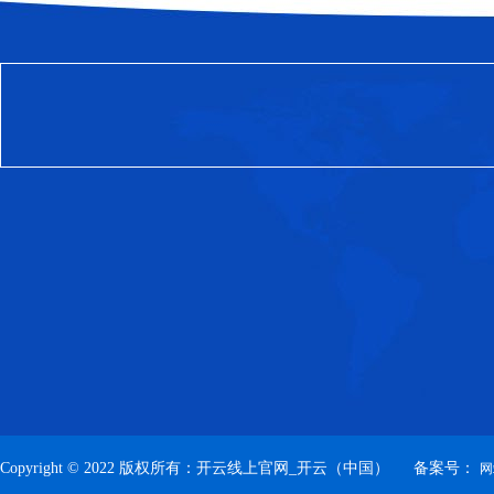
Copyright © 2022 版权所有：开云线上官网_开云（中国） 备案号：
网