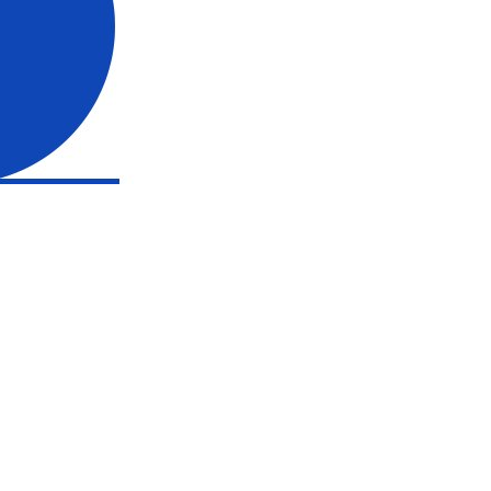
开云线上官网_开云（中国）
网站开云线
企业