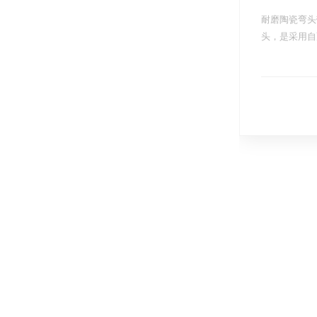
送泵
耐磨陶瓷弯头
泵
头，是采用自
送泵
统
置
产线
送设备
送机
输送设备
送设备
送装置
输送系统