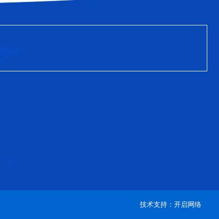
技术支持：开启网络