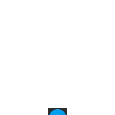
仓泵拓展应用新领域 技术革新驱动行业升级
政策驱动与需求升级双轮发力 骨料散装机产业加速升
双轴加湿搅拌机：工业粉尘治理的高效利器
气化板技术创新引领行业发展 多领域应用显成效
软管泵技术新突破，多行业应用迎新变革
干灰散装机赋能循环经济 助力工业固废资源化利用
耐磨陶瓷复合管：工业管道领域的革新力量
新型库底双侧卸料器助力工业卸料效率提升