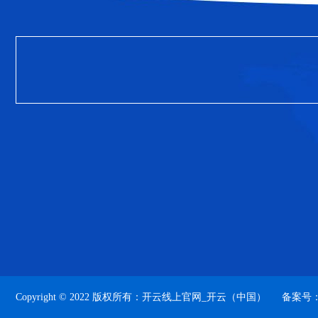
Copyright © 2022 版权所有：开云线上官网_开云（中国） 备案号