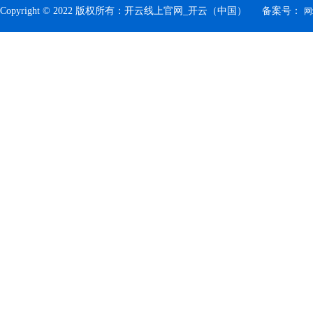
Copyright © 2022 版权所有：开云线上官网_开云（中国） 备案号：
网