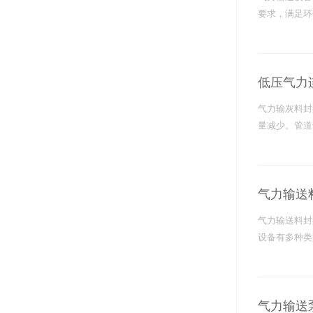
要求，满足环
低压气力
气力输灰料封
量减少。管道
气力输送
气力输送料封
设备有多种类
气力输送