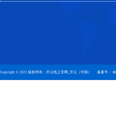
Copyright © 2022 版权所有：开云线上官网_开云（中国） 备案号：
网