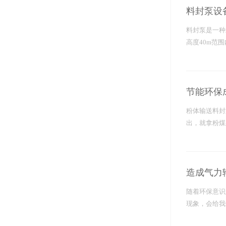
设备系列
料封泵设
料封泵是一种
高度40m范
拌机
送机
节能环保
粉体输送料封
出，就拿粉煤
造成气力
随着环保意识
线上官网_开云（中国）
现象，会给我
放阀